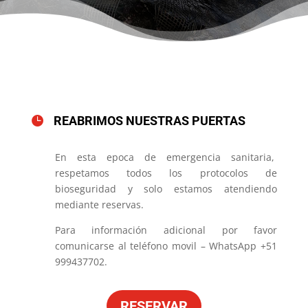
REABRIMOS NUESTRAS PUERTAS

En esta epoca de emergencia sanitaria,
respetamos todos los protocolos de
bioseguridad y solo estamos atendiendo
mediante reservas.
Para información adicional por favor
comunicarse al teléfono movil – WhatsApp +51
999437702.
RESERVAR