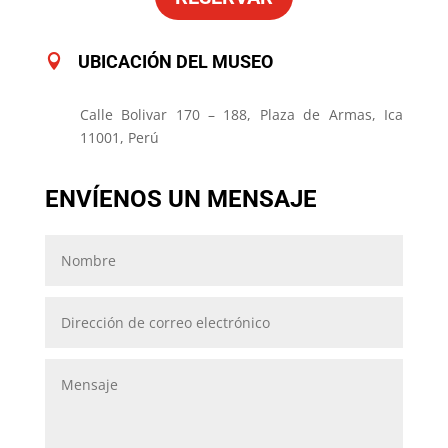
UBICACIÓN DEL MUSEO

Calle Bolivar 170 – 188, Plaza de Armas, Ica
11001, Perú
ENVÍENOS UN MENSAJE