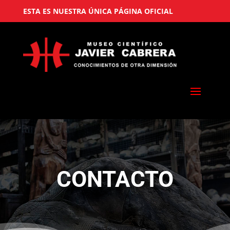
ESTA ES NUESTRA ÚNICA PÁGINA OFICIAL
CONTACTO