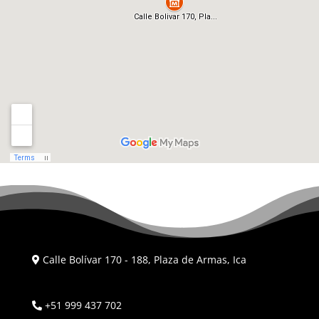
Calle Bolívar 170 - 188, Plaza de Armas, Ica
+51 999 437 702