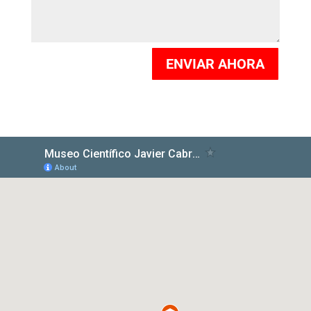
ENVIAR AHORA