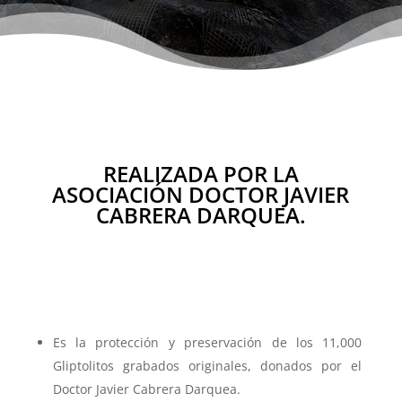
REALIZADA POR LA
ASOCIACIÓN DOCTOR JAVIER
CABRERA DARQUEA.
Es la protección y preservación de los 11,000
Gliptolitos grabados originales, donados por el
Doctor Javier Cabrera Darquea.