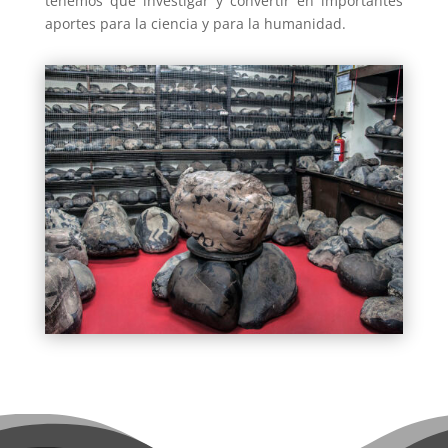
tenemos que investigar y convertir en importantes
aportes para la ciencia y para la humanidad.