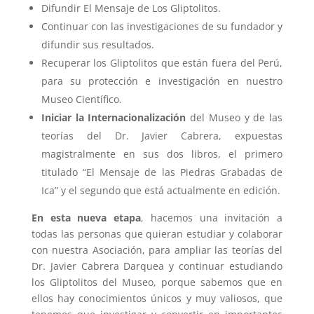
Difundir El Mensaje de Los Gliptolitos.
Continuar con las investigaciones de su fundador y
difundir sus resultados.
Recuperar los Gliptolitos que están fuera del Perú,
para su protección e investigación en nuestro
Museo Científico.
Iniciar la Internacionalización
del Museo y de las
teorías del Dr. Javier Cabrera, expuestas
magistralmente en sus dos libros, el primero
titulado “El Mensaje de las Piedras Grabadas de
Ica” y el segundo que está actualmente en edición.
En esta nueva etapa
, hacemos una invitación a
todas las personas que quieran estudiar y colaborar
con nuestra Asociación, para ampliar las teorías del
Dr. Javier Cabrera Darquea y continuar estudiando
los Gliptolitos del Museo, porque sabemos que en
ellos hay conocimientos únicos y muy valiosos, que